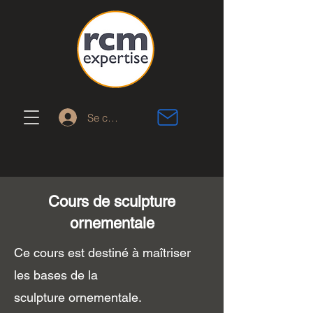
Se connecter
Cours de sculpture
ornementale
Ce cours est destiné à maîtriser
les bases de la
sculpture
ornementale.