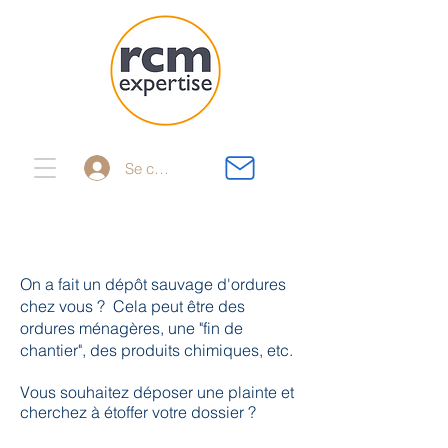
Se connecter
On a fait un dépôt sauvage d'ordures
chez vous ? Cela peut être des
ordures ménagères, une "fin de
chantier", des produits chimiques, etc.
Vous souhaitez déposer une plainte et
cherchez à étoffer votre dossier ?